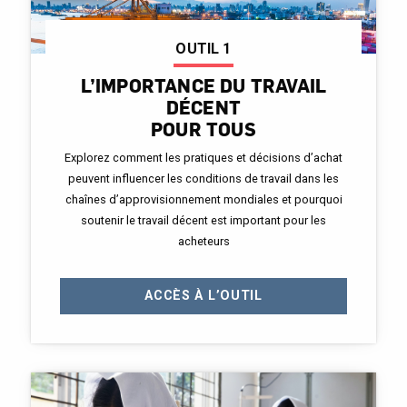
OUTIL 1
L’IMPORTANCE DU TRAVAIL
DÉCENT
POUR TOUS
Explorez comment les pratiques et décisions d’achat
peuvent influencer les conditions de travail dans les
chaînes d’approvisionnement mondiales et pourquoi
soutenir le travail décent est important pour les
acheteurs
ACCÈS À L’OUTIL