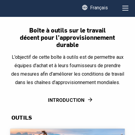
language
Français
Boîte à outils sur le travail
décent pour l’approvisionnement
durable
L’objectif de cette boîte à outils est de permettre aux
équipes d’achat et à leurs fournisseurs de prendre
des mesures afin d’améliorer les conditions de travail
dans les chaînes d’approvisionnement mondiales.
INTRODUCTION
OUTILS