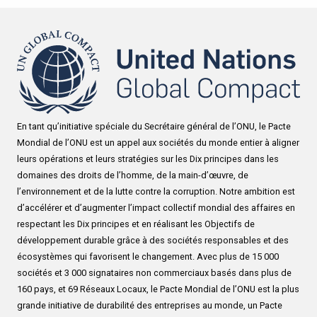
En tant qu’initiative spéciale du Secrétaire général de l’ONU, le Pacte
Mondial de l’ONU est un appel aux sociétés du monde entier à aligner
leurs opérations et leurs stratégies sur les Dix principes dans les
domaines des droits de l’homme, de la main-d’œuvre, de
l’environnement et de la lutte contre la corruption. Notre ambition est
d’accélérer et d’augmenter l’impact collectif mondial des affaires en
respectant les Dix principes et en réalisant les Objectifs de
développement durable grâce à des sociétés responsables et des
écosystèmes qui favorisent le changement. Avec plus de 15 000
sociétés et 3 000 signataires non commerciaux basés dans plus de
160 pays, et 69 Réseaux Locaux, le Pacte Mondial de l’ONU est la plus
grande initiative de durabilité des entreprises au monde, un Pacte