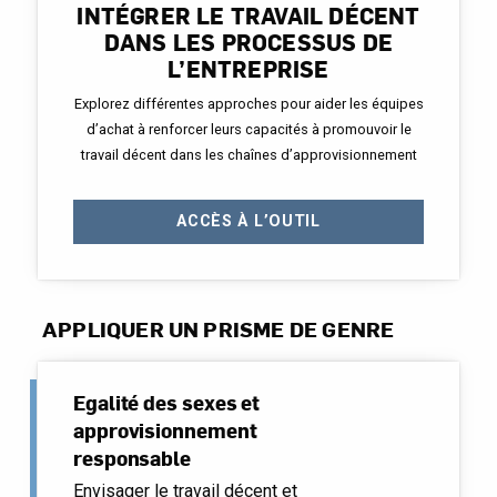
INTÉGRER LE TRAVAIL DÉCENT
DANS LES PROCESSUS DE
L’ENTREPRISE
Explorez différentes approches pour aider les équipes
d’achat à renforcer leurs capacités à promouvoir le
travail décent dans les chaînes d’approvisionnement
ACCÈS À L’OUTIL
APPLIQUER UN PRISME DE GENRE
Egalité des sexes et
approvisionnement
responsable
Envisager le travail décent et