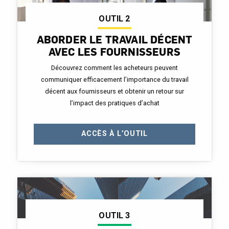
OUTIL 2
ABORDER LE TRAVAIL DÉCENT
AVEC LES FOURNISSEURS
Découvrez comment les acheteurs peuvent
communiquer efficacement l’importance du travail
décent aux fournisseurs et obtenir un retour sur
l’impact des pratiques d’achat
ACCÈS À L’OUTIL
OUTIL 3