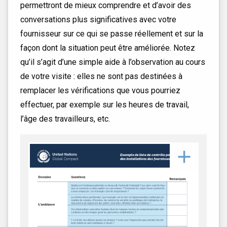
permettront de mieux comprendre et d’avoir des
conversations plus significatives avec votre
fournisseur sur ce qui se passe réellement et sur la
façon dont la situation peut être améliorée. Notez
qu’il s’agit d’une simple aide à l’observation au cours
de votre visite : elles ne sont pas destinées à
remplacer les vérifications que vous pourriez
effectuer, par exemple sur les heures de travail,
l’âge des travailleurs, etc.