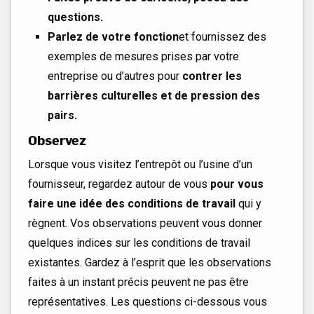
questions.
Parlez de votre fonction
et fournissez des
exemples de mesures prises par votre
entreprise ou d’autres pour
contrer les
barrières culturelles et de pression des
pairs.
Observez
Lorsque vous visitez l’entrepôt ou l’usine d’un
fournisseur, regardez autour de vous
pour vous
faire une idée des conditions de travail
qui y
règnent. Vos observations peuvent vous donner
quelques indices sur les conditions de travail
existantes. Gardez à l’esprit que les observations
faites à un instant précis peuvent ne pas être
représentatives. Les questions ci-dessous vous