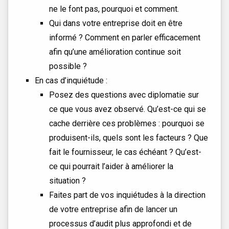
ne le font pas, pourquoi et comment.
Qui dans votre entreprise doit en être
informé ? Comment en parler efficacement
afin qu’une amélioration continue soit
possible ?
En cas d’inquiétude :
Posez des questions avec diplomatie sur
ce que vous avez observé. Qu’est-ce qui se
cache derrière ces problèmes : pourquoi se
produisent-ils, quels sont les facteurs ? Que
fait le fournisseur, le cas échéant ? Qu’est-
ce qui pourrait l’aider à améliorer la
situation ?
Faites part de vos inquiétudes à la direction
de votre entreprise afin de lancer un
processus d’audit plus approfondi et de