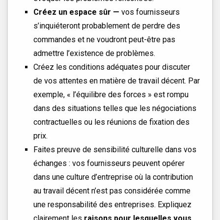
Créez un espace sûr —
vos fournisseurs
s’inquiéteront probablement de perdre des
commandes et ne voudront peut-être pas
admettre l’existence de problèmes.
Créez les conditions adéquates pour discuter
de vos attentes en matière de travail décent. Par
exemple, « l’équilibre des forces » est rompu
dans des situations telles que les négociations
contractuelles ou les réunions de fixation des
prix.
Faites preuve de sensibilité culturelle dans vos
échanges : vos fournisseurs peuvent opérer
dans une culture d’entreprise où la contribution
au travail décent n’est pas considérée comme
une responsabilité des entreprises. Expliquez
clairement les
raisons pour lesquelles vous