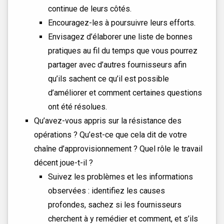
continue de leurs côtés.
Encouragez-les à poursuivre leurs efforts.
Envisagez d’élaborer une liste de bonnes
pratiques au fil du temps que vous pourrez
partager avec d’autres fournisseurs afin
qu’ils sachent ce qu’il est possible
d’améliorer et comment certaines questions
ont été résolues.
Qu’avez-vous appris sur la résistance des
opérations ? Qu’est-ce que cela dit de votre
chaîne d’approvisionnement ? Quel rôle le travail
décent joue-t-il ?
Suivez les problèmes et les informations
observées : identifiez les causes
profondes, sachez si les fournisseurs
cherchent à y remédier et comment, et s’ils