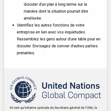
discuter d’un plan à long terme sur la
manière dont la situation pourrait être
améliorée.
Identifiez les autres fonctions de votre
entreprise en lien avec vos inquiétudes.
Rassemblez les gens autour d’une table pour en
discuter. Envisagez de convier d’autres parties
prenantes.
En tant qu’initiative spéciale du Secrétaire général de l’ONU, le