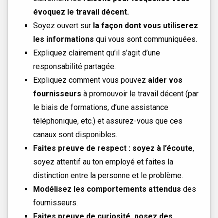
évoquez le travail décent.
Soyez ouvert sur
la façon dont vous utiliserez
les informations
qui vous sont communiquées.
Expliquez clairement qu’il s’agit d’une
responsabilité partagée.
Expliquez comment vous pouvez
aider vos
fournisseurs
à promouvoir le travail décent (par
le biais de formations, d’une assistance
téléphonique, etc.) et assurez-vous que ces
canaux sont disponibles.
Faites preuve de respect : soyez à l’écoute
,
soyez attentif au ton employé et faites la
distinction entre la personne et le problème.
Modélisez les comportements attendus
des
fournisseurs.
Faites preuve de curiosité, posez des