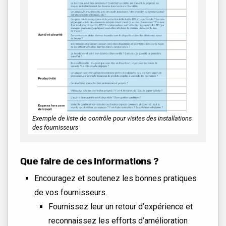
Exemple de liste de contrôle pour visites des installations
des fournisseurs
Que faire de ces informations ?
Encouragez et soutenez les bonnes pratiques
de vos fournisseurs.
Fournissez leur un retour d’expérience et
reconnaissez les efforts d’amélioration