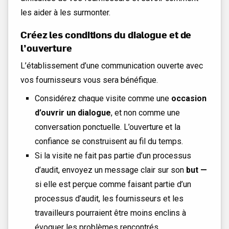
les aider à les surmonter.
Créez les conditions du dialogue et de
l’ouverture
L’établissement d’une communication ouverte avec
vos fournisseurs vous sera bénéfique.
Considérez chaque visite comme une
occasion
d’ouvrir un dialogue
, et non comme une
conversation ponctuelle. L’ouverture et la
confiance se construisent au fil du temps.
Si la visite ne fait pas partie d’un processus
d’audit, envoyez un message clair sur son
but —
si elle est perçue comme faisant partie d’un
processus d’audit, les fournisseurs et les
travailleurs pourraient être moins enclins à
évoquer les problèmes rencontrés.