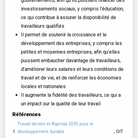
gouvernements, afin qu’ils puissent financer des
investissements sociaux, y compris l’éducation,
ce qui contribue à assurer la disponibilité de
travailleurs qualifiés
Il permet de soutenir la croissance et le
développement des entreprises, y compris les
petites et moyennes entreprises, afin qu’elles
puissent embaucher davantage de travailleurs,
d’améliorer leurs salaires et leurs conditions de
travail et de vie, et de renforcer les économies
locales et nationales
Il augmente la fidélité des travailleurs, ce qui a
un impact sur la qualité de leur travail
Références
Travail décent et Agenda 2030 pour le
développement durable
, OIT