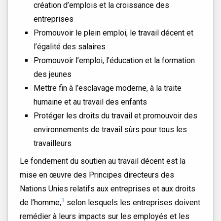
création d’emplois et la croissance des
entreprises
Promouvoir le plein emploi, le travail décent et
l’égalité des salaires
Promouvoir l’emploi, l’éducation et la formation
des jeunes
Mettre fin à l’esclavage moderne, à la traite
humaine et au travail des enfants
Protéger les droits du travail et promouvoir des
environnements de travail sûrs pour tous les
travailleurs
Le fondement du soutien au travail décent est la
mise en œuvre des Principes directeurs des
Nations Unies relatifs aux entreprises et aux droits
3
de l’homme,
selon lesquels les entreprises doivent
remédier à leurs impacts sur les employés et les