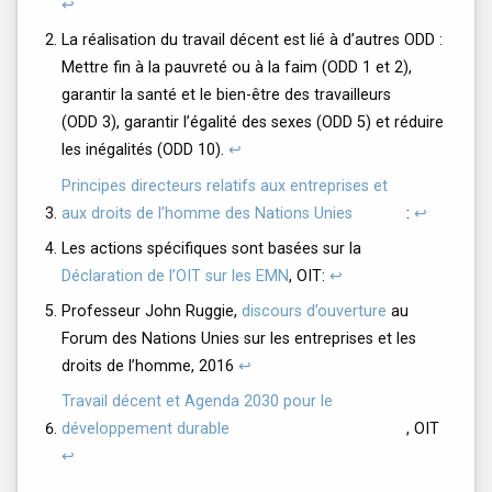
↩
La réalisation du travail décent est lié à d’autres ODD :
Mettre fin à la pauvreté ou à la faim (ODD 1 et 2),
garantir la santé et le bien-être des travailleurs
(ODD 3), garantir l’égalité des sexes (ODD 5) et réduire
les inégalités (ODD 10).
↩
Principes directeurs relatifs aux entreprises et
aux droits de l’homme des Nations Unies
:
↩
Les actions spécifiques sont basées sur la
Déclaration de l’OIT sur les EMN
, OIT:
↩
Professeur John Ruggie,
discours d’ouverture
au
Forum des Nations Unies sur les entreprises et les
droits de l’homme, 2016
↩
Travail décent et Agenda 2030 pour le
développement durable
, OIT
↩