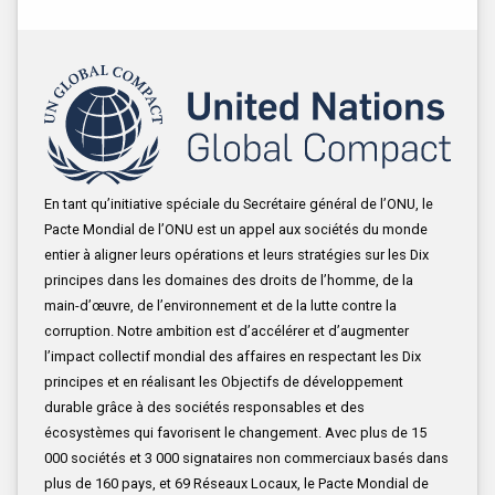
En tant qu’initiative spéciale du Secrétaire général de l’ONU, le
Pacte Mondial de l’ONU est un appel aux sociétés du monde
entier à aligner leurs opérations et leurs stratégies sur les Dix
principes dans les domaines des droits de l’homme, de la
main-d’œuvre, de l’environnement et de la lutte contre la
corruption. Notre ambition est d’accélérer et d’augmenter
l’impact collectif mondial des affaires en respectant les Dix
principes et en réalisant les Objectifs de développement
durable grâce à des sociétés responsables et des
écosystèmes qui favorisent le changement. Avec plus de 15
000 sociétés et 3 000 signataires non commerciaux basés dans
plus de 160 pays, et 69 Réseaux Locaux, le Pacte Mondial de