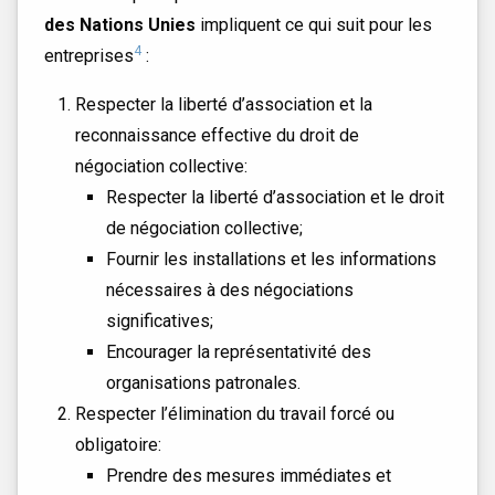
des Nations Unies
impliquent ce qui suit pour les
4
entreprises
:
Respecter la liberté d’association et la
reconnaissance effective du droit de
négociation collective:
Respecter la liberté d’association et le droit
de négociation collective;
Fournir les installations et les informations
nécessaires à des négociations
significatives;
Encourager la représentativité des
organisations patronales.
Respecter l’élimination du travail forcé ou
obligatoire:
Prendre des mesures immédiates et