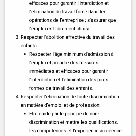
efficaces pour garantir l’interdiction et
l’élimination du travail forcé dans les
opérations de l’entreprise ; s’assurer que
l’emploi est librement choisi.
Respecter l’abolition effective du travail des
enfants:
Respecter l’âge minimum d’admission à
l’emploi et prendre des mesures
immédiates et efficaces pour garantir
l’interdiction et l’élimination des pires
formes de travail des enfants.
Respecter l’élimination de toute discrimination
en matière d’emploi et de profession:
Etre guidé par le principe de non-
discrimination et mettre les qualifications,
les compétences et l’expérience au service