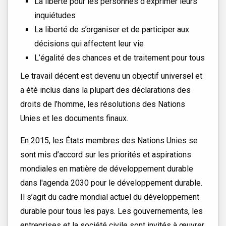
La liberté pour les personnes d’exprimer leurs
inquiétudes
La liberté de s’organiser et de participer aux
décisions qui affectent leur vie
L’égalité des chances et de traitement pour tous
Le travail décent est devenu un objectif universel et
a été inclus dans la plupart des déclarations des
droits de l’homme, les résolutions des Nations
Unies et les documents finaux.
En 2015, les États membres des Nations Unies se
sont mis d’accord sur les priorités et aspirations
mondiales en matière de développement durable
dans l'agenda 2030 pour le développement durable.
Il s’agit du cadre mondial actuel du développement
durable pour tous les pays. Les gouvernements, les
entreprises et la société civile sont invités à œuvrer