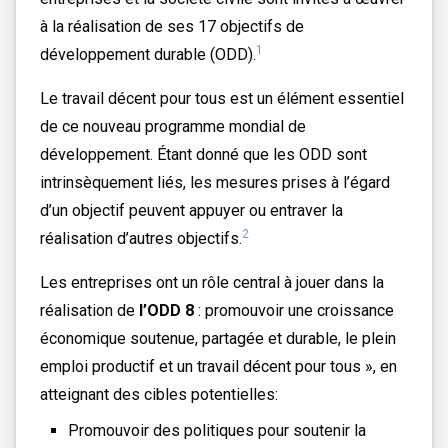
à la réalisation de ses 17 objectifs de
1
développement durable (ODD).
Le travail décent pour tous est un élément essentiel
de ce nouveau programme mondial de
développement. Étant donné que les ODD sont
intrinsèquement liés, les mesures prises à l’égard
d’un objectif peuvent appuyer ou entraver la
2
réalisation d’autres objectifs.
Les entreprises ont un rôle central à jouer dans la
réalisation de
l’ODD 8
: promouvoir une croissance
économique soutenue, partagée et durable, le plein
emploi productif et un travail décent pour tous », en
atteignant des cibles potentielles:
Promouvoir des politiques pour soutenir la