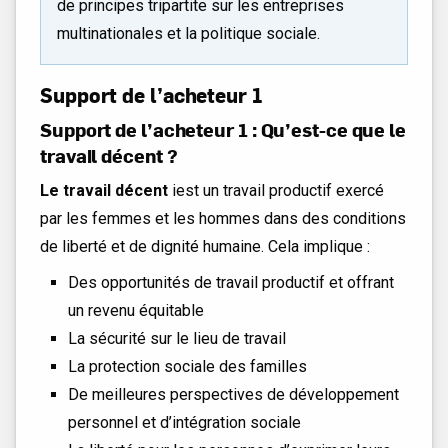
de principes tripartite sur les entreprises
multinationales et la politique sociale.
Support de l’acheteur 1
Support de l’acheteur 1 : Qu’est-ce que le
travail décent ?
Le travail décent
iest un travail productif exercé
par les femmes et les hommes dans des conditions
de liberté et de dignité humaine. Cela implique :
Des opportunités de travail productif et offrant
un revenu équitable
La sécurité sur le lieu de travail
La protection sociale des familles
De meilleures perspectives de développement
personnel et d’intégration sociale