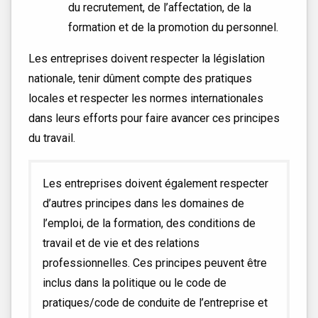
du recrutement, de l’affectation, de la
formation et de la promotion du personnel.
Les entreprises doivent respecter la législation
nationale, tenir dûment compte des pratiques
locales et respecter les normes internationales
dans leurs efforts pour faire avancer ces principes
du travail.
Les entreprises doivent également respecter
d’autres principes dans les domaines de
l’emploi, de la formation, des conditions de
travail et de vie et des relations
professionnelles. Ces principes peuvent être
inclus dans la politique ou le code de
pratiques/code de conduite de l’entreprise et