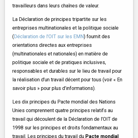
travailleurs dans leurs chaînes de valeur.
La Déclaration de principes tripartite sur les
entreprises multinationales et la politique sociale
(
Déclaration de l’OIT sur les EMN
) fournit des
orientations directes aux entreprises
(multinationales et nationales) en matière de
politique sociale et de pratiques inclusives,
responsables et durables sur le lieu de travail pour
la réalisation d’un travail décent pour tous (voir « En
savoir plus » pour plus d’informations).
Les dix principes du Pacte mondial des Nations
Unies comprennent quatre principes relatifs au
travail qui découlent de la Déclaration de l’OIT de
1998 sur les principes et droits fondamentaux au
travail. Les principes du travail du
Pacte mondial